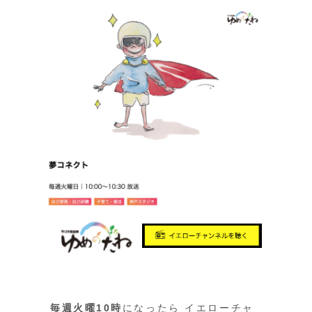
毎週火曜10時
になったら イエローチャ