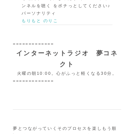
ンネルを聴く をポチっとしてください♪
パーソナリティ
もりもと のりこ
=============
インターネットラジオ 夢コネ
クト
火曜の朝10:00。心がふっと軽くなる30分。
=============
夢とつながっていくそのプロセスを楽しもう順