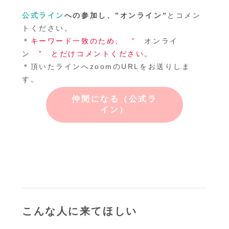
公式ライン
への参加し、”オンライン”
とコメン
トください。
＊
キーワード一致のため、 ”
オンライ
ン
” とだけコメントください。
＊頂いたラインへzoomのURLをお送りしま
す。
仲間になる
（公式ラ
イン）
こんな人に来てほしい