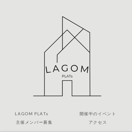
ゲ
ー
シ
ョ
ン
LAGOM PLATs
開催中のイベント
主催メンバー募集
アクセス