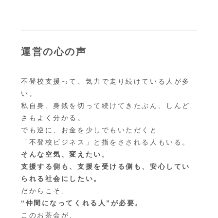
運営の心の声
不登校支援って、気力で走り続けている人が多
い。
私自身、身銭を切って続けてきたぶん、しんど
さもよく分かる。
でも逆に、お金を少しでもいただくと
「不登校ビジネス」と指をさされる人もいる。
そんな空気、変えたい。
支援する側も、支援を受ける側も、安心してい
られる社会にしたい。
だからこそ、
“仲間になってくれる人”が必要。
このお茶会が、