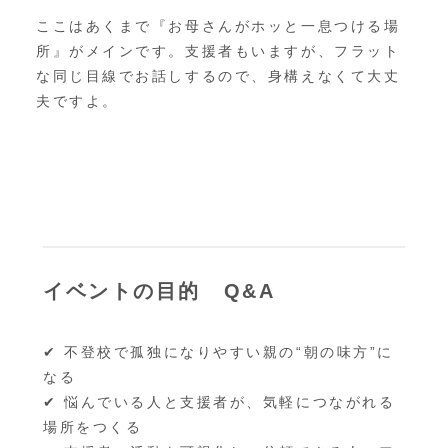
ここはあくまで『お母さんがホッと一息つける場
所』がメインです。支援者もいますが、フラット
な同じ目線でお話しするので、身構えなくて大丈
夫ですよ。
イベントの目的
Q&A
✔ 不登校で孤独になりやすい親の“朝の味方”に
なる
✔ 悩んでいる人と支援者が、気軽につながれる
場所をつくる