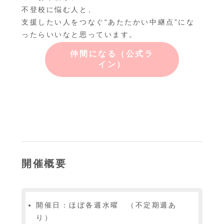
不登校に悩む人と、
支援したい人をつなぐ“あたたかい中継点”にな
ったらいいなと思っています。
仲間になる
（公式ラ
イン）
開催概要
開催日：ほぼ各週水曜 （不定期週あ
り）