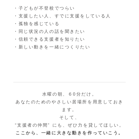
・子どもが不登校でつらい
・支援したい人、すでに支援をしている人
・孤独を感じている
・同じ状況の人の話を聞きたい
・信頼できる支援者を知りたい
・新しい動きを一緒につくりたい
水曜の朝、６0分だけ。
あなたのためのやさしい居場所を用意しておき
ます。
そして、
“支援者の仲間” にも、ぜひ力を貸してほしい。
ここから、一緒に大きな動きを作っていこう。