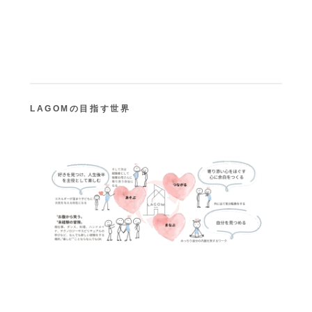
LAGOMの目指す世界