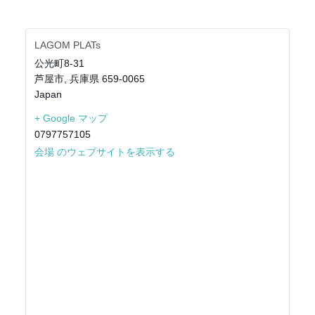
LAGOM PLATs
公光町8-31
芦屋市
,
兵庫県
659-0065
Japan
+ Google マップ
0797757105
会場 のウェブサイトを表示する