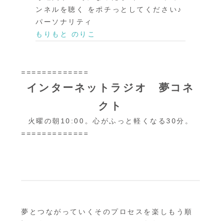
ンネルを聴く をポチっとしてください♪
パーソナリティ
もりもと のりこ
=============
インターネットラジオ 夢コネ
クト
火曜の朝10:00。心がふっと軽くなる30分。
=============
夢とつながっていくそのプロセスを楽しもう順