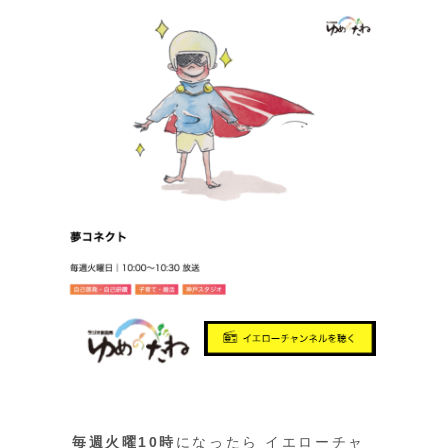
毎週火曜10時
になったら イエローチャ