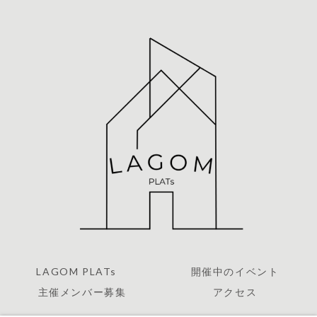
LAGOM PLATs
開催中のイベント
主催メンバー募集
アクセス