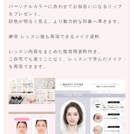
パーソナルカラーに合わせてお似合いになるリップ
をプレゼント。
顔色が明るく見え、より魅力的な印象へ導きます。
🎁④ レッスン後も再現できるメイク資料
レッスン内容をまとめた復習用資料付き。
ご自宅でも迷うことなく、レッスンで学んだメイク
を再現できます。