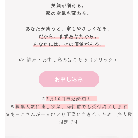
笑顔が増える。
家の空気も変わる。
あなたが笑うと、家もやさしくなる。
だから、まずあなたから。
あなたには、その価値がある。
👉 詳細・お申し込みはこちら（クリック）
お申し込み
※
7月10日申込締切！！
※
募集人数に達し次第、締切前でも受付終了します
※あーこさんが一人ひとり丁寧に向き合うため、少人数
限定です