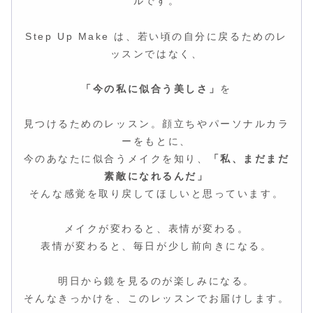
ルです。
Step Up Make は、若い頃の自分に戻るためのレ
ッスンではなく、
「今の私に似合う美しさ」
を
見つけるためのレッスン。顔立ちやパーソナルカラ
ーをもとに、
今のあなたに似合うメイクを知り、
「私、まだまだ
素敵になれるんだ」
そんな感覚を取り戻してほしいと思っています。
メイクが変わると、表情が変わる。
表情が変わると、毎日が少し前向きになる。
明日から鏡を見るのが楽しみになる。
そんなきっかけを、このレッスンでお届けします。