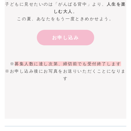
子どもに見せたいのは「がんばる背中」より、
人生を楽
しむ大人
。
この夏、あなたをもう一度ときめかせよう。
お申し込み
※
募集人数に達し次第、締切前でも受付終了します
※お申し込み後にお写真をお送りいただくことになりま
す