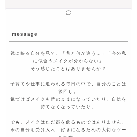
message
鏡に映る自分を見て、「昔と何か違う…」「今の私
に似合うメイクが分からない」
そう感じたことはありませんか？
子育てや仕事に追われる毎日の中で、自分のことは
後回し。
気づけばメイクも昔のままになっていたり、自信を
持てなくなっていたり。
でも、メイクはただ顔を飾るものではありません。
今の自分を受け入れ、好きになるための大切なツー