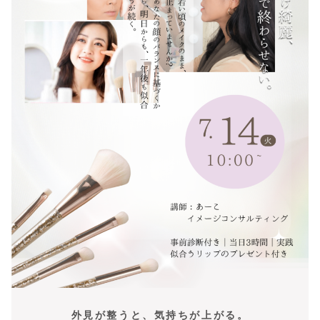
外見が整うと、気持ちが上がる。