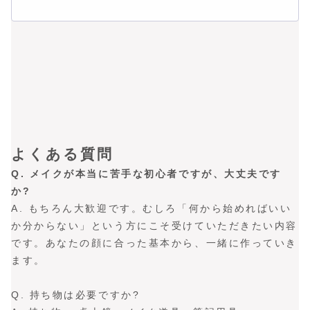
よくある質問
Q. メイクが本当に苦手な初心者ですが、大丈夫です
か?
A. もちろん大歓迎です。むしろ「何から始めればいい
か分からない」という方にこそ受けていただきたい内容
です。あなたの顔に合った基本から、一緒に作っていき
ます。
Q. 持ち物は必要ですか?