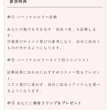
参加特典
🎁① パーソナルカラー診断
あなたの魅力を引き出す「似合う色」を診断しま
す。
洋服選びやメイク選びの参考になり、自分に似合う
ものが分かるようになります。
🎁② パーソナルカラータイプ別コスメリスト
診断結果に合わせたおすすめコスメ一覧をプレゼン
ト。
コスメ選びに迷わず、自分に似合うアイテムを選べ
るようになります。
🎁③ あなたに
似合うリップをプレゼント