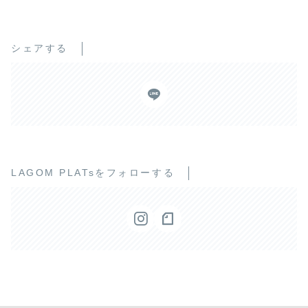
シェアする
LAGOM PLATsをフォローする